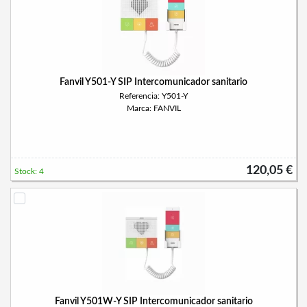
Fanvil Y501-Y SIP Intercomunicador sanitario
Referencia: Y501-Y
Marca: FANVIL
120,05 €
Stock: 4
Fanvil Y501W-Y SIP Intercomunicador sanitario