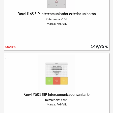
Fanvil i16S SIP Intercomunicador exterior un botón
Referencia: i16S
Marca: FANVIL
149,95 €
Stock: 0
Fanvil Y501 SIP Intercomunicador sanitario
Referencia: Y501
Marca: FANVIL