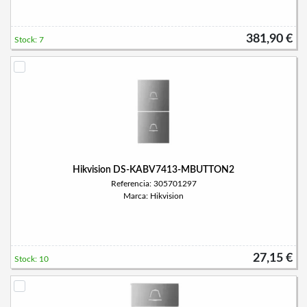
381,90 €
Stock: 7
Hikvision DS-KABV7413-MBUTTON2
Referencia: 305701297
Marca: Hikvision
27,15 €
Stock: 10