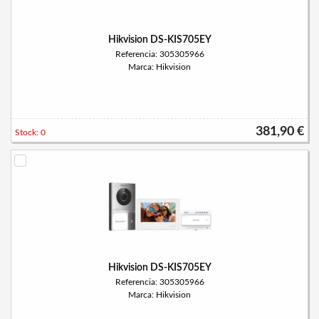
Hikvision DS-KIS705EY
Referencia: 305305966
Marca: Hikvision
381,90 €
Stock: 0
Hikvision DS-KIS705EY
Referencia: 305305966
Marca: Hikvision