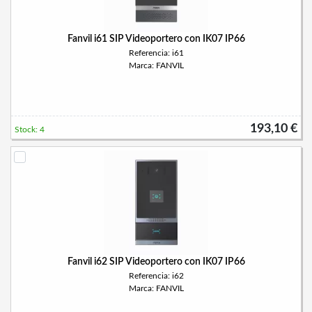
Fanvil i61 SIP Videoportero con IK07 IP66
Referencia: i61
Marca: FANVIL
193,10 €
Stock: 4
Fanvil i62 SIP Videoportero con IK07 IP66
Referencia: i62
Marca: FANVIL