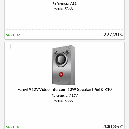
Referencia: A12
Marca: FANVIL
227,20 €
Stock: 16
Fanvil A12V Video Intercom 10W Speaker IP66&IK10
Referencia: A12V
Marca: FANVIL
340,35 €
Stock: 10