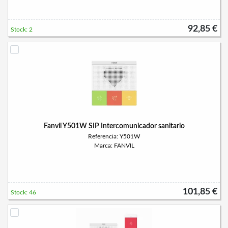
92,85 €
Stock: 2
Fanvil Y501W SIP Intercomunicador sanitario
Referencia: Y501W
Marca: FANVIL
101,85 €
Stock: 46