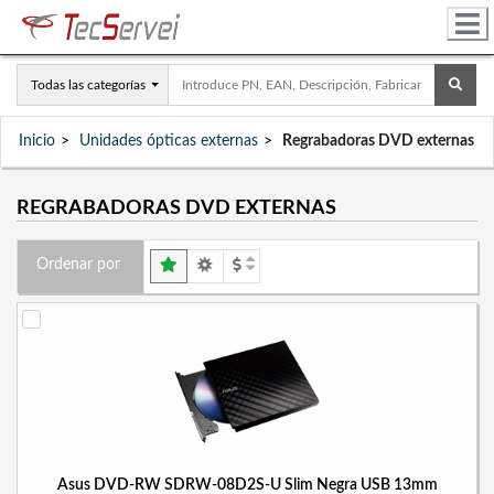
Todas las categorías
Inicio
Unidades ópticas externas
Regrabadoras DVD externas
REGRABADORAS DVD EXTERNAS
Ordenar por
Asus DVD-RW SDRW-08D2S-U Slim Negra USB 13mm