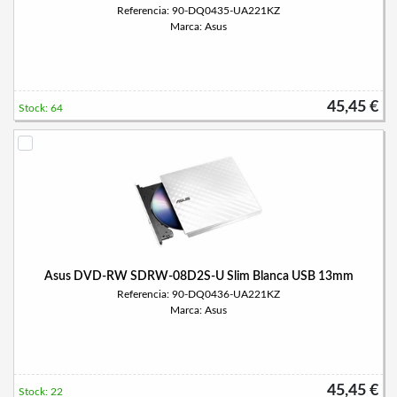
Referencia: 90-DQ0435-UA221KZ
Marca: Asus
45,45 €
Stock: 64
Asus DVD-RW SDRW-08D2S-U Slim Blanca USB 13mm
Referencia: 90-DQ0436-UA221KZ
Marca: Asus
45,45 €
Stock: 22