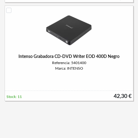
Intenso Grabadora CD-DVD Writer EOD 400D Negro
Referencia: 5401400
Marca: INTENSO
42,30 €
Stock: 11