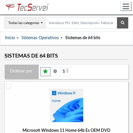
Todas las categorías
Inicio
Sistemas Operativos
Sistemas de 64 bits
SISTEMAS DE 64 BITS
Ordenar por
Microsoft Windows 11 Home 64b Es OEM DVD