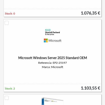
1.076,35 €
Stock: 0
Microsoft Windows Server 2025 Standard OEM
Referencia: EP2-25197
Marca: Microsoft
1.103,55 €
Stock: 2