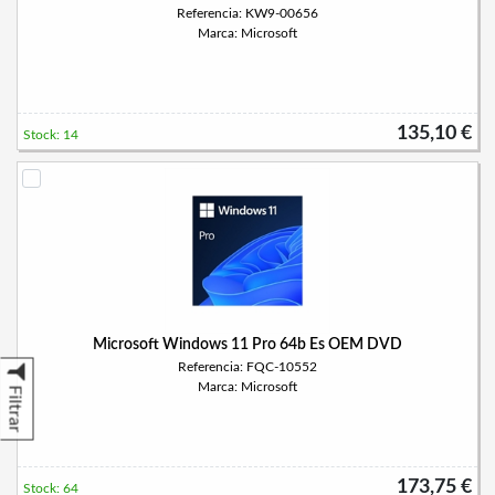
Referencia: KW9-00656
Marca: Microsoft
135,10 €
Stock: 14
Microsoft Windows 11 Pro 64b Es OEM DVD
Referencia: FQC-10552
Marca: Microsoft
Filtrar
173,75 €
Stock: 64