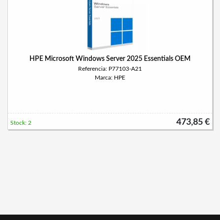
HPE Microsoft Windows Server 2025 Essentials OEM
Referencia: P77103-A21
Marca: HPE
473,85 €
Stock: 2