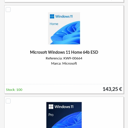
Microsoft Windows 11 Home 64b ESD
Referencia: KW9-00664
Marca: Microsoft
143,25 €
Stock: 100