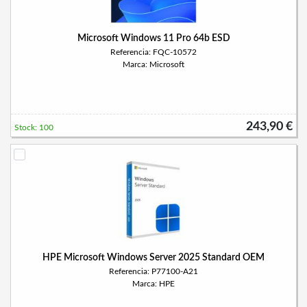
Microsoft Windows 11 Pro 64b ESD
Referencia: FQC-10572
Marca: Microsoft
243,90 €
Stock: 100
HPE Microsoft Windows Server 2025 Standard OEM
Referencia: P77100-A21
Marca: HPE