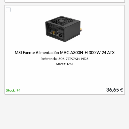
MSI Fuente Alimentación MAG A300N-H 300 W 24 ATX
Referencia: 306-7ZPCY31-HD8
Marca: MSI
36,65 €
Stock: 94