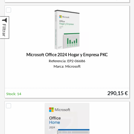
Filtrar
Microsoft Office 2024 Hogar y Empresa PKC
Referencia: EP2-06686
Marca: Microsoft
290,15 €
Stock: 14