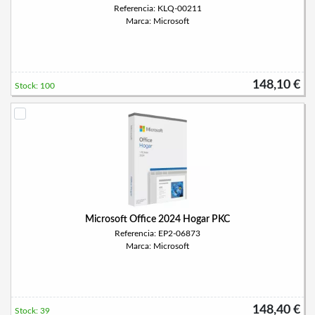
Referencia: KLQ-00211
Marca: Microsoft
148,10 €
Stock: 100
Microsoft Office 2024 Hogar PKC
Referencia: EP2-06873
Marca: Microsoft
148,40 €
Stock: 39