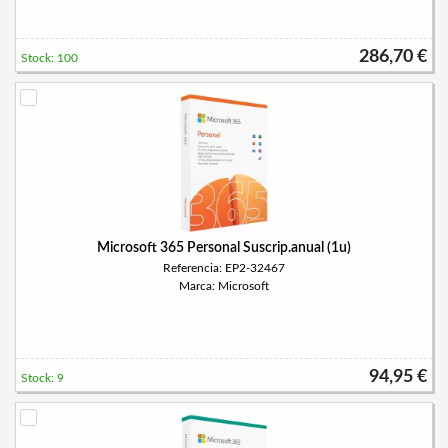
286,70 €
Stock: 100
Microsoft 365 Personal Suscrip.anual (1u)
Referencia: EP2-32467
Marca: Microsoft
94,95 €
Stock: 9