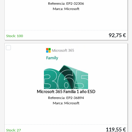
Referencia: EP2-32306
Marca: Microsoft
92,75 €
Stock: 100
Microsoft 365 Familia 1 año ESD
Referencia: EP2-36894
Marca: Microsoft
119,55 €
Stock: 27