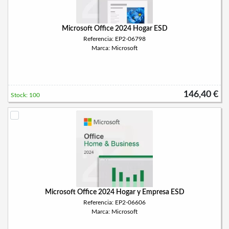
Microsoft Office 2024 Hogar ESD
Referencia: EP2-06798
Marca: Microsoft
146,40 €
Stock: 100
Microsoft Office 2024 Hogar y Empresa ESD
Referencia: EP2-06606
Marca: Microsoft