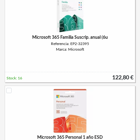
Microsoft 365 Familia Suscrip. anual (6u
Referencia: EP2-32395
Marca: Microsoft
122,80 €
Stock: 16
Microsoft 365 Personal 1 año ESD