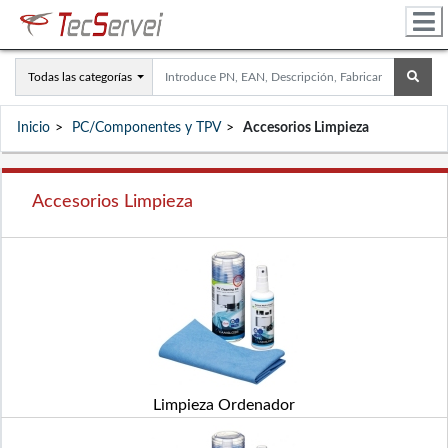
Todas las categorías
Inicio
PC/Componentes y TPV
Accesorios Limpieza
Accesorios Limpieza
Limpieza Ordenador