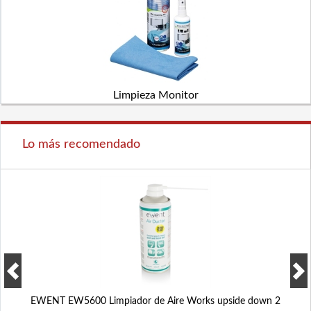
Limpieza Monitor
Lo más recomendado
EWENT EW5600 Limpiador de Aire Works upside down 2